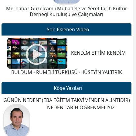
Merhaba ! Güzelçamlı Mübadele ve Yerel Tarih Kültür
Derneği Kuruluşu ve Çalışmaları
Son Eklenen Video
KENDİM ETTİM KENDİM
BULDUM - RUMELİ TÜRKÜSÜ -HÜSEYİN YALTIRIK
Köşe Yazıları
GÜNÜN NEDENİ (EBA EĞİTİM TAKVİMİNDEN ALINTIDIR)
NEDEN TARİH ÖĞRENMELİYİZ