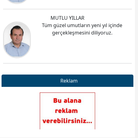
MUTLU YILLAR
Tüm güzel umutların yeni yıl içinde
gerçekleşmesini diliyoruz.
Reklam