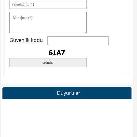
Güvenlik kodu
Duyurular