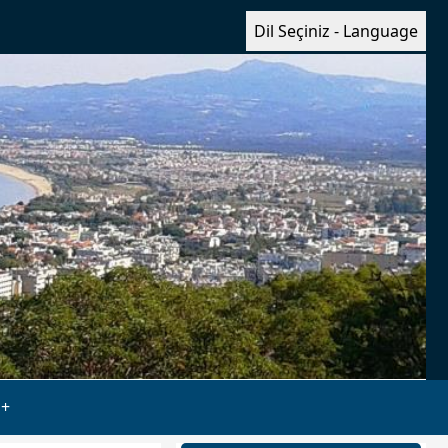
Dil Seçiniz - Language