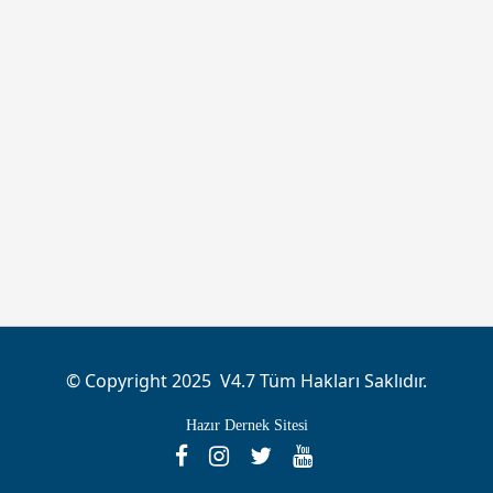
© Copyright 2025 V4.7 Tüm Hakları Saklıdır.
Hazır Dernek Sitesi